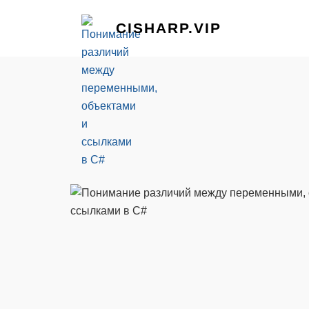
CISHARP.VIP