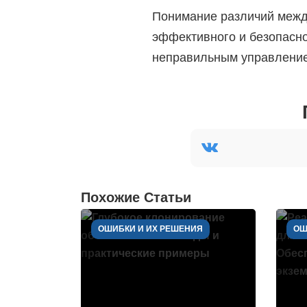
Понимание различий межд
эффективного и безопасно
неправильным управление
Похожие Статьи
ОШИБКИ И ИХ РЕШЕНИЯ
ОШ