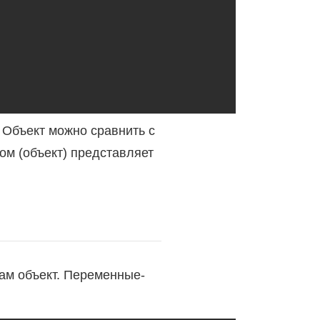
. Объект можно сравнить с
ом (объект) представляет
сам объект. Переменные-